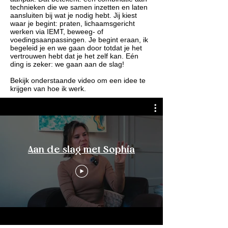
technieken die we samen inzetten en laten
aansluiten bij wat je nodig hebt. Jij kiest
waar je begint: praten, lichaamsgericht
werken via IEMT, beweeg- of
voedingsaanpassingen. Je begint eraan, ik
begeleid je en we gaan door totdat je het
vertrouwen hebt dat je het zelf kan. Eén
ding is zeker: we gaan aan de slag!
Bekijk onderstaande video om een idee te
krijgen van hoe ik werk.
Aan de slag met Sophía