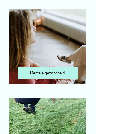
Mentale gezondheid