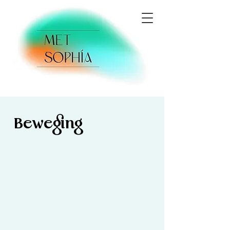
Beweging