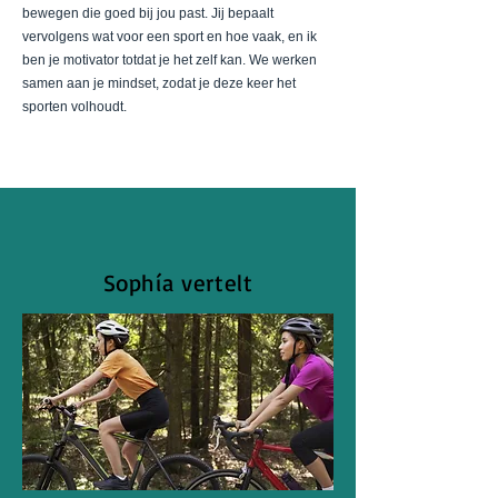
bewegen die goed bij jou past. Jij bepaalt
vervolgens wat voor een sport en hoe vaak, en ik
ben je motivator totdat je het zelf kan. We werken
samen aan je mindset, zodat je deze keer het
sporten volhoudt.
Sophía vertelt